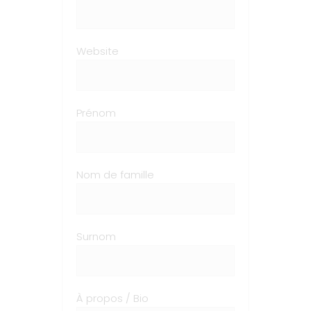
Website
Prénom
Nom de famille
Surnom
À propos / Bio