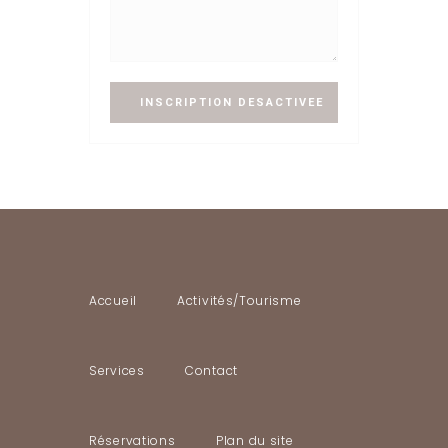
Accueil
Activités/Tourisme
Services
Contact
Réservations
Plan du site