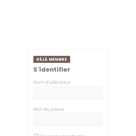
DÉJÀ MEMBRE
S'identifier
Nom d'utilisateur
Mot de passe