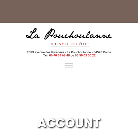
ACCOUNT